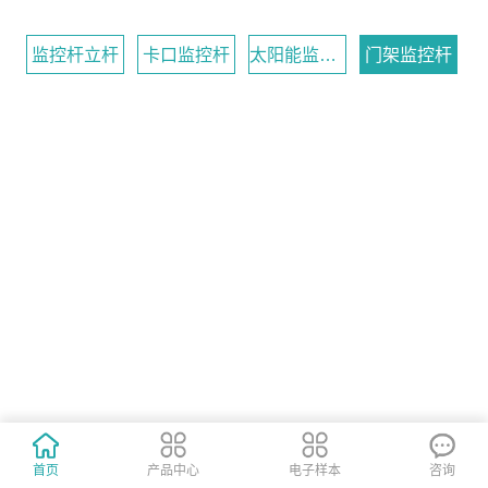
监控杆立杆
卡口监控杆
太阳能监控杆
门架监控杆
首页
产品中心
电子样本
咨询