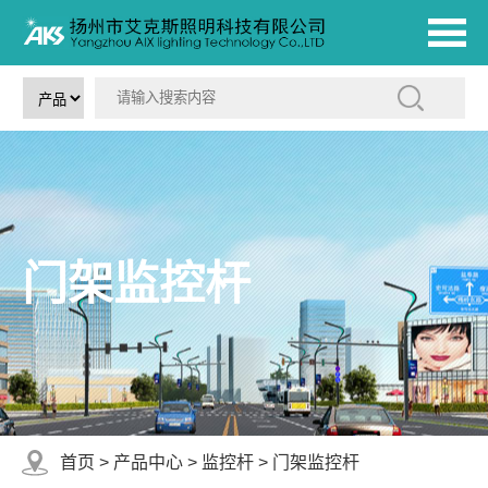
门架监控杆
首页
>
产品中心
>
监控杆
>
门架监控杆