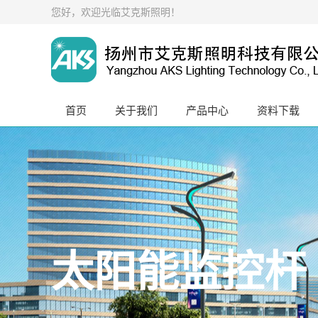
您好，欢迎光临艾克斯照明！
首页
关于我们
产品中心
资料下载
太阳能监控杆