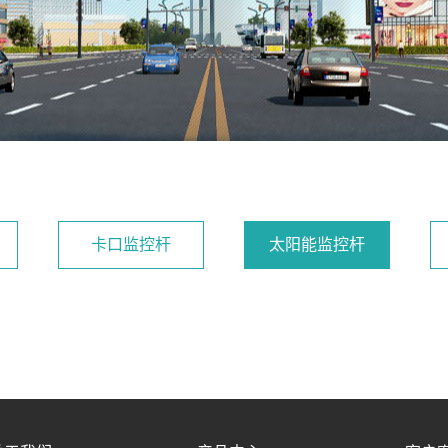
卡口监控杆
太阳能监控杆