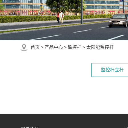
首页
>
产品中心
>
监控杆
>
太阳能监控杆
监控杆立杆