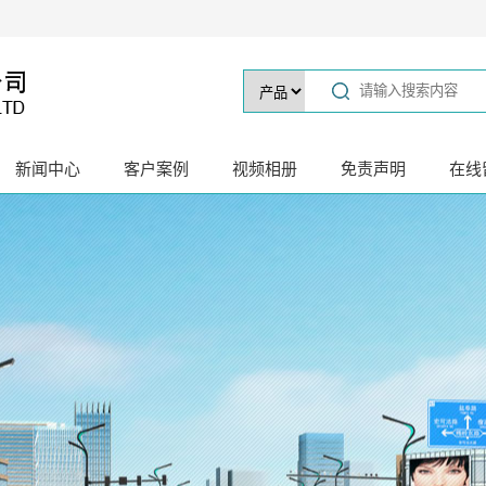
新闻中心
客户案例
视频相册
免责声明
在线