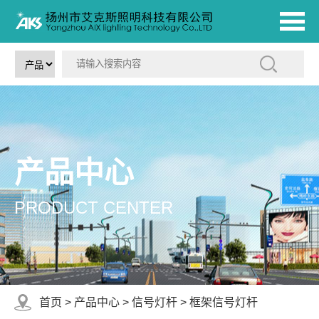
产品中心
PRODUCT CENTER
首页
>
产品中心
>
信号灯杆
>
框架信号灯杆