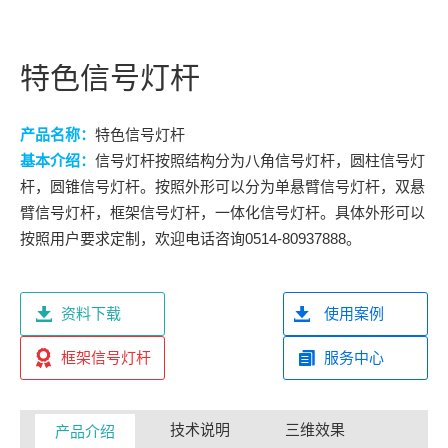
特色信号灯杆
产品名称：
特色信号灯杆
基本介绍：
信号灯杆按照结构分为八角信号灯杆，圆柱信号灯
杆，圆锥信号灯杆。按照外形可以分为单悬臂信号灯杆，双悬
臂信号灯杆，框架信号灯杆，一体化信号灯杆。具体外形可以
按照用户要求定制，欢迎电话咨询0514-80937888。
资料下载
使用案例
框架信号灯杆
服务中心
技术说明
三维效果
产品介绍