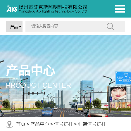
产品中心
PRODUCT CENTER
首页
>
产品中心
>
信号灯杆
>
框架信号灯杆