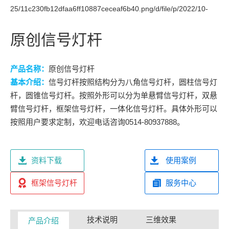
原创信号灯杆
产品名称：
原创信号灯杆
基本介绍：
信号灯杆按照结构分为八角信号灯杆，圆柱信号灯
杆，圆锥信号灯杆。按照外形可以分为单悬臂信号灯杆，双悬
臂信号灯杆，框架信号灯杆，一体化信号灯杆。具体外形可以
按照用户要求定制，欢迎电话咨询0514-80937888。
资料下载
使用案例
框架信号灯杆
服务中心
技术说明
三维效果
产品介绍