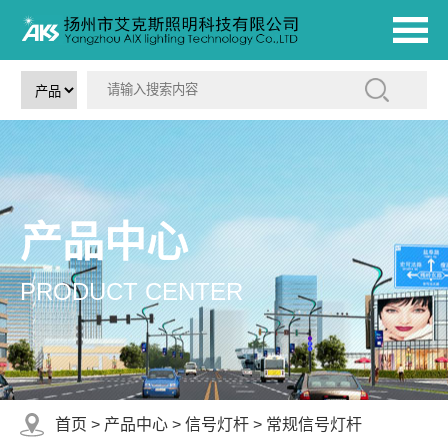
产品中心
PRODUCT CENTER
首页
>
产品中心
>
信号灯杆
>
常规信号灯杆