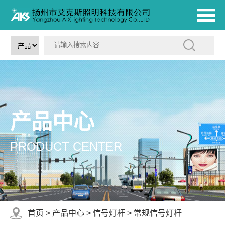
产品中心
PRODUCT CENTER
首页
>
产品中心
>
信号灯杆
>
常规信号灯杆