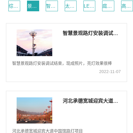
综合杆
景观路灯
智慧路灯
太阳能路灯
LED路灯
庭院灯
高杆灯
智慧景观路灯安装调试结束
智慧景观路灯安装调试结束，现成照片，亮灯效果很棒
2022-11-07
河北承德宽城迎宾大道中国馆路灯项目
河北承德宽城迎宾大道中国馆路灯项目