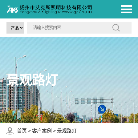
景观路灯
首页
>
客户案例
>
景观路灯