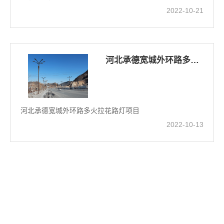
2022-10-21
河北承德宽城外环路多火拉花路灯项目
河北承德宽城外环路多火拉花路灯项目
2022-10-13