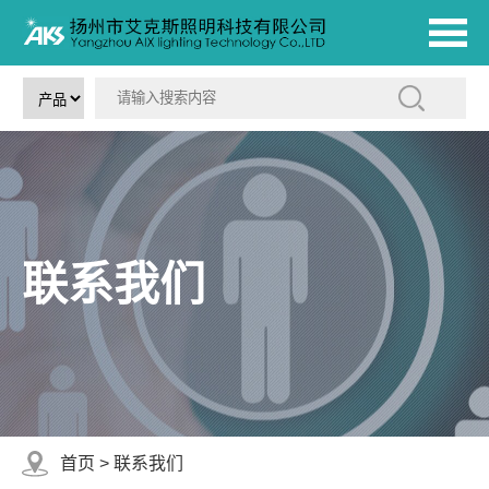
联系我们
首页
>
联系我们