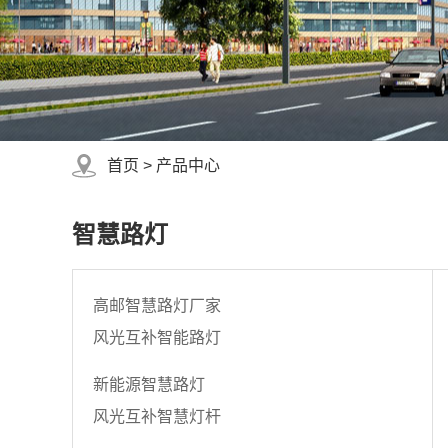
首页
>
产品中心
智慧路灯
高邮智慧路灯厂家
风光互补智能路灯
新能源智慧路灯
风光互补智慧灯杆