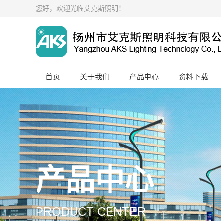
您好，欢迎光临艾克斯照明！
首页
关于我们
产品中心
资料下载
产品中心
PRODUCT CENTER