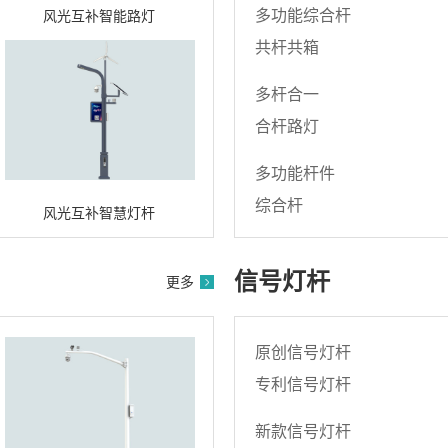
多功能综合杆
风光互补智能路灯
共杆共箱
多杆合一
合杆路灯
多功能杆件
综合杆
风光互补智慧灯杆
信号灯杆
更多
原创信号灯杆
专利信号灯杆
新款信号灯杆