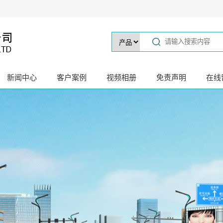
新闻中心
客户案例
视频相册
免责声明
在线