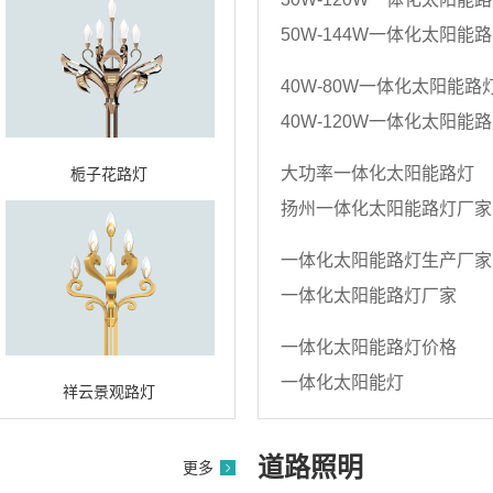
50W-144W一体化太阳能
40W-80W一体化太阳能路
40W-120W一体化太阳能
大功率一体化太阳能路灯
栀子花路灯
扬州一体化太阳能路灯厂家
一体化太阳能路灯生产厂家
一体化太阳能路灯厂家
一体化太阳能路灯价格
一体化太阳能灯
祥云景观路灯
道路照明
更多