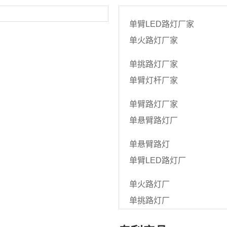
单臂LED路灯厂家
单火路灯厂家
单挑路灯厂家
单臂灯杆厂家
单臂路灯厂家
单悬臂路灯厂
单悬臂路灯
单臂LED路灯厂
单火路灯厂
单挑路灯厂