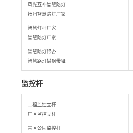
风光互补智慧路灯
扬州智慧路灯厂家
智慧灯杆厂家
智慧路灯厂家
智慧路灯银杏
智慧路灯襟飘带舞
监控杆
工程监控立杆
厂区监控立杆
景区公园监控杆