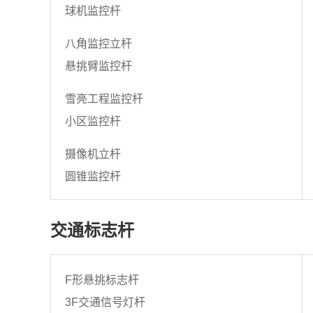
球机监控杆
八角监控立杆
悬挑臂监控杆
雪亮工程监控杆
小区监控杆
摄像机立杆
圆锥监控杆
交通标志杆
F形悬挑标志杆
3F交通信号灯杆