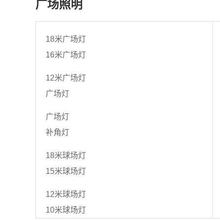
广场照明
18米广场灯
16米广场灯
12米广场灯
广场灯
广场灯
补角灯
18米球场灯
15米球场灯
12米球场灯
10米球场灯