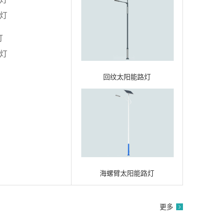
路灯
灯
路灯
回纹太阳能路灯
海螺臂太阳能路灯
更多