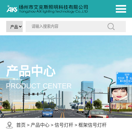
产品中心
PRODUCT CENTER
首页
>
产品中心
>
信号灯杆
>
框架信号灯杆