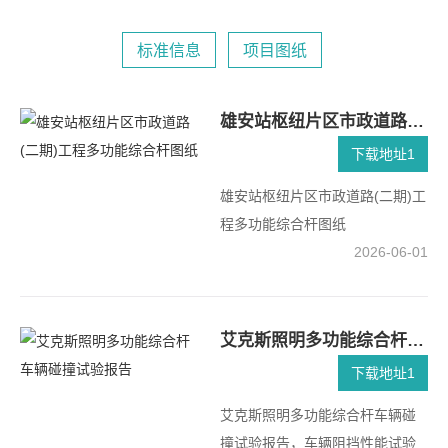
标准信息
项目图纸
雄安站枢纽片区市政道路(二期)工程多功能综合杆图纸
下载地址1
雄安站枢纽片区市政道路(二期)工
程多功能综合杆图纸
2026-06-01
艾克斯照明多功能综合杆车辆碰撞试验报告
下载地址1
艾克斯照明多功能综合杆车辆碰
撞试验报告，车辆阻挡性能试验