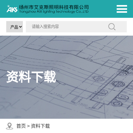
资料下载
首页
>
资料下载