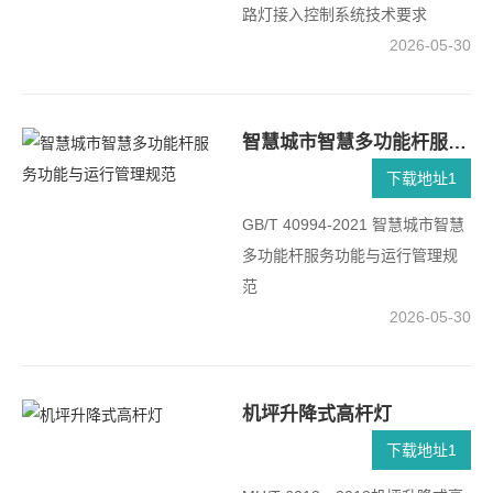
路灯接入控制系统技术要求
2026-05-30
智慧城市智慧多功能杆服务功能与运行管理规范
下载地址1
GB/T 40994-2021 智慧城市智慧
多功能杆服务功能与运行管理规
范
2026-05-30
机坪升降式高杆灯
下载地址1