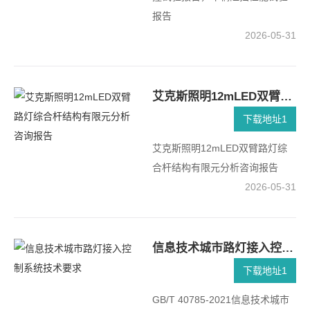
报告
2026-05-31
艾克斯照明12mLED双臂路灯综合杆结构有限元分析咨询报告
下载地址1
艾克斯照明12mLED双臂路灯综
合杆结构有限元分析咨询报告
2026-05-31
信息技术城市路灯接入控制系统技术要求
下载地址1
GB/T 40785-2021信息技术城市