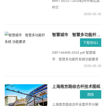
MH/T 6013—2018机坪升降式高
杆灯
2026-05-30
智慧城市 智慧多功能杆系统 功能要求
下载地址1
GBT+44408-2024.pdf 智慧城
市 智慧多功能杆系统功能要求
2026-05-30
上海南京路综合杆技术图纸
图纸
上海南京路综合杆全套杆件分解