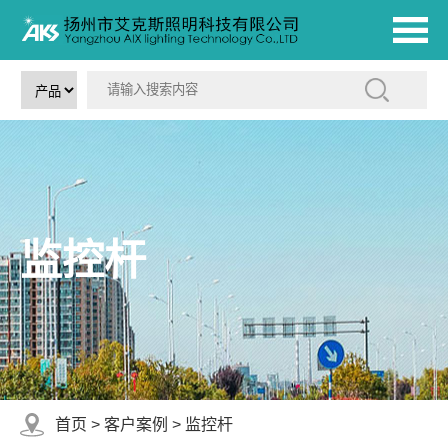
监控杆
首页
>
客户案例
>
监控杆