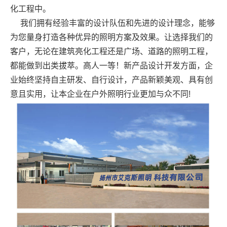
化工程中。
我们拥有经验丰富的设计队伍和先进的设计理念，能够
为您量身打造各种优异的照明方案及效果。让选择我们的
客户，无论在建筑亮化工程还是广场、道路的照明工程，
都能做到出类拔萃。高人一等！新产品设计开发方面，企
业始终坚持自主研发、自行设计，产品新颖美观、具有创
意且实用，让本企业在户外照明行业更加与众不同!