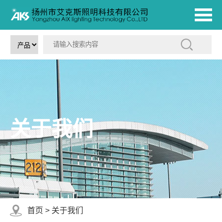
关于我们
首页
>
关于我们