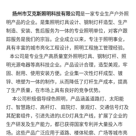
扬州市艾克斯照明科技有限公司
是一家专业生产户外照
明产品的企业。是集照明灯具设计、钢制灯杆造型、生产
制造、安装、售后服务为一体的专业照明单位，对客户跟
踪服务是我们的宗旨。企业成立以来，专注于照明事业，
具有丰富的城市亮化工程设计，照明工程施工管理经验。
本公司是专业生产高质量室外照明灯具、钢制灯杆、照
明光源电器等高科技企业。产品设计合理，造型美观，牢
固、耐用、使用安装方便。企业集一次性灯杆成型、镀
锌、喷塑为一体的制作，从而降低了灯杆生产成本，提高
了生产质量，在市场上具有良好的竞争优势。
本公司积极倡导绿色照明，产品涵盖道路灯、太阳能
灯、智慧路灯、高杆灯、 庭院灯、景观灯、交通信号灯及
其配套组件，引进先进的LED灯具生产线，扩展了企业的
生产研发及生产能力，都已获得国家专利并大量投入市
场。这些产品广泛应用于道路、楼体轮廓、广场等城市亮