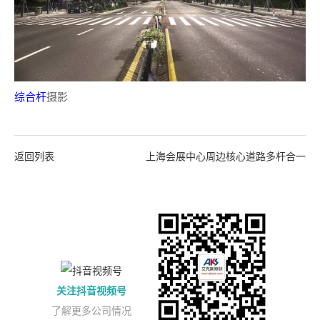
综合杆
摄影
返回列表
上海会展中心周边核心道路多杆合一
关注抖音视频号
了解更多公司情况