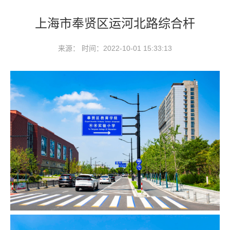
上海市奉贤区运河北路综合杆
来源： 时间：2022-10-01 15:33:13