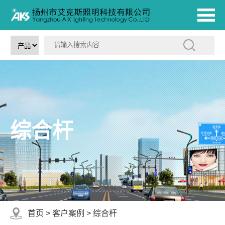
综合杆
首页
>
客户案例
>
综合杆