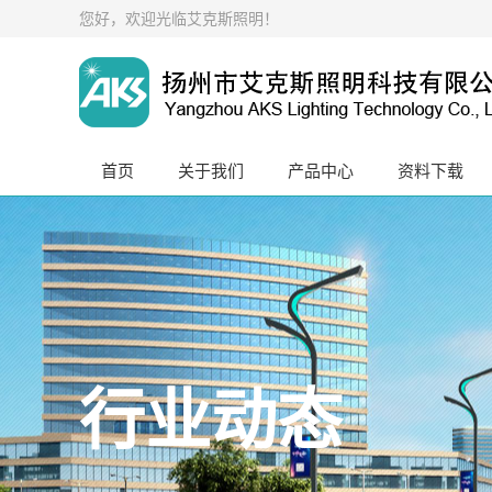
您好，欢迎光临艾克斯照明！
首页
关于我们
产品中心
资料下载
行业动态