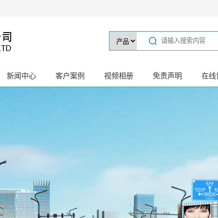
新闻中心
客户案例
视频相册
免责声明
在线