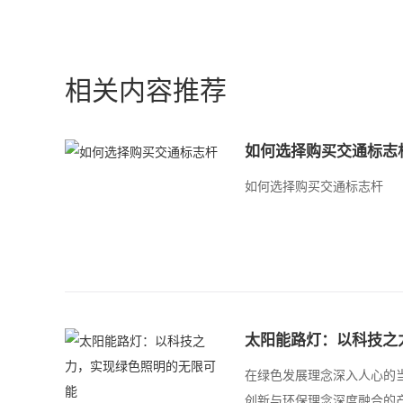
相关内容推荐
如何选择购买交通标志
如何选择购买交通标志杆
太阳能路灯：以科技之
在绿色发展理念深入人心的
创新与环保理念深度融合的