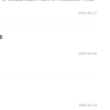
2025-06-17
全
2025-04-30
2025-04-23