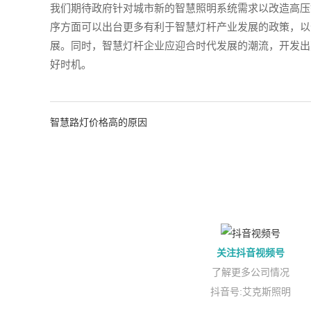
我们期待政府针对城市新的智慧照明系统需求以改造高压
序方面可以出台更多有利于智慧灯杆产业发展的政策，以
展。同时，智慧灯杆企业应迎合时代发展的潮流，开发出
好时机。
智慧路灯价格高的原因
关注抖音视频号
了解更多公司情况
抖音号:艾克斯照明