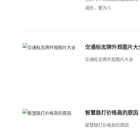
减负，更为人
交通标志牌外观图片大
交通标志牌外观图片大全
智慧路灯价格高的原因
智慧路灯价格高的原因