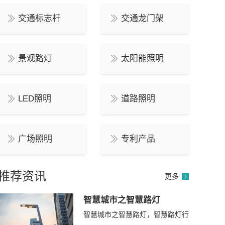
交通标志杆
交通龙门架
景观路灯
太阳能照明
LED照明
道路照明
广场照明
专利产品
推荐资讯
更多
智慧城市之智慧路灯
智慧城市之智慧路灯，智慧路灯行