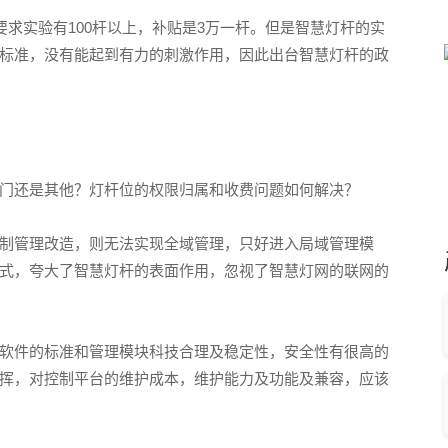
，要求实验有100杆以上，补贴是3万一杆。但是智慧灯杆的实
标准，没有能起到有力的刺激作用，因此出台智慧灯杆的政
门还是其他？灯杆位的权限归属和收费问题如何解决？
制管理改造，则无法实现全域管理，只好进入局域管理模
式，夸大了智慧灯杆的表面作用，忽视了智慧灯网的联网的
软件的标准和管理模块科技合理及稳定性，安全性有很高的
挥，对控制平台的维护成本，维护能力及功能及兼容，应该