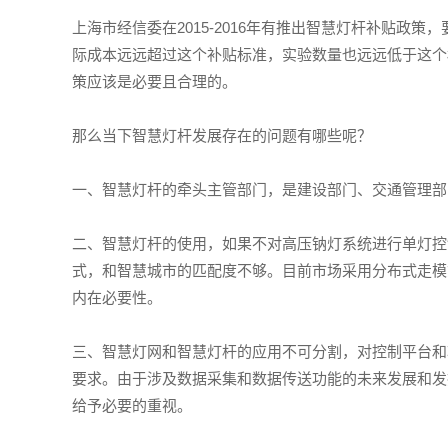
上海市经信委在2015-2016年有推出智慧灯杆补贴政策
际成本远远超过这个补贴标准，实验数量也远远低于这个
策应该是必要且合理的。
那么当下智慧灯杆发展存在的问题有哪些呢？
一、智慧灯杆的牵头主管部门，是建设部门、交通管理部
二、智慧灯杆的使用，如果不对高压钠灯系统进行单灯控
式，和智慧城市的匹配度不够。目前市场采用分布式走模
内在必要性。
三、智慧灯网和智慧灯杆的应用不可分割，对控制平台和
要求。由于涉及数据采集和数据传送功能的未来发展和发
给予必要的重视。