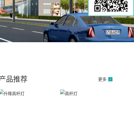
产品推荐
更多