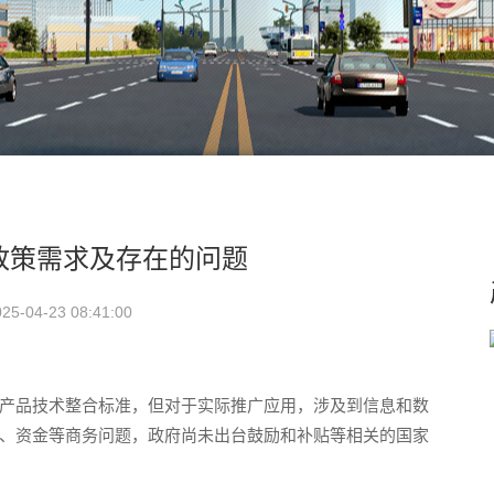
政策需求及存在的问题
-04-23 08:41:00
产品技术整合标准，但对于实际推广应用，涉及到信息和数
、资金等商务问题，政府尚未出台鼓励和补贴等相关的国家