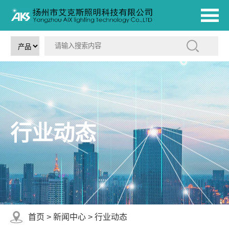
行业动态
首页
>
新闻中心
>
行业动态