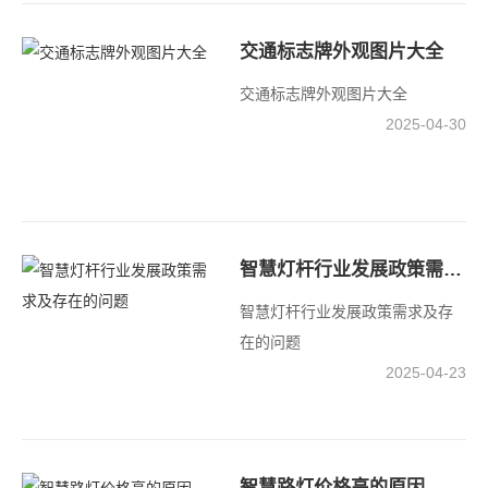
交通标志牌外观图片大全
交通标志牌外观图片大全
2025-04-30
智慧灯杆行业发展政策需求及存在的问题
智慧灯杆行业发展政策需求及存
在的问题
2025-04-23
智慧路灯价格高的原因