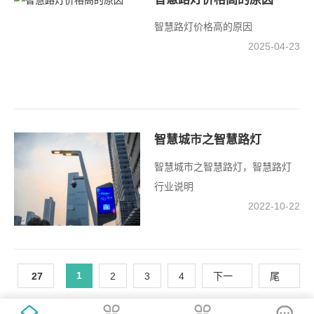
智慧路灯价格高的原因
2025-04-23
智慧城市之智慧路灯
智慧城市之智慧路灯，智慧路灯
行业说明
2022-10-22
1
27
2
3
4
下一
尾
页
页