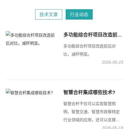
技术文章
行业动态
多功能综合杆项目改造前后对比，减杆明显。
多功能综合杆项目改造前后对
比，减杆明显。
2026-05-23
智慧合杆集成哪些技术?
智慧合杆不仅可以实现智慧照
明、智慧交通、智慧市政等特定
行业领域的应用，还可以支撑智
慧园区、智慧社区等涉
2026-05-18