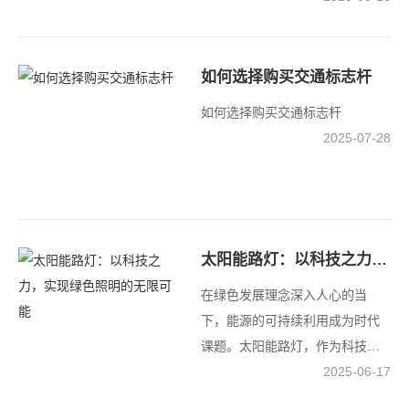
如何选择购买交通标志杆
如何选择购买交通标志杆
2025-07-28
太阳能路灯：以科技之力，实现绿色照明的无限可能
在绿色发展理念深入人心的当
下，能源的可持续利用成为时代
课题。太阳能路灯，作为科技创
新与环保理念深度融合的
2025-06-17